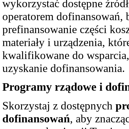
wykorzystać dostępne źródł
operatorem dofinansowań, 
prefinansowanie części kosz
materiały i urządzenia, któr
kwalifikowane do wsparcia,
uzyskanie dofinansowania.
Programy rządowe i dofi
Skorzystaj z dostępnych
pr
dofinansowań
, aby znaczą