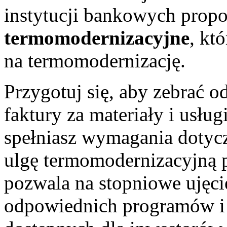
instytucji bankowych prop
termomodernizacyjne
, kt
na termomodernizację.
Przygotuj się, aby zebrać 
faktury za materiały i usługi
spełniasz wymagania dotycz
ulgę termomodernizacyjną p
pozwala na stopniowe ujęci
odpowiednich programów i 