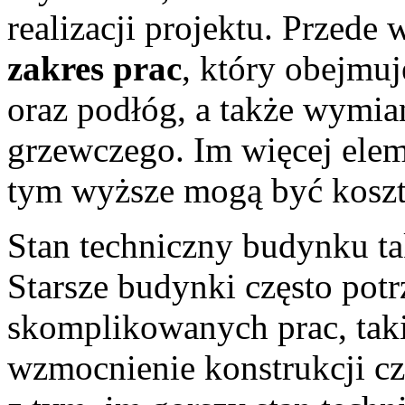
realizacji projektu. Przed
zakres prac
, który obejmuj
oraz podłóg, a także wymia
grzewczego. Im więcej ele
tym wyższe mogą być koszt
Stan techniczny budynku t
Starsze budynki często potr
skomplikowanych prac, tak
wzmocnienie konstrukcji cz