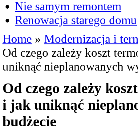
Nie samym remontem
Renowacja starego domu
Home
»
Modernizacja i te
Od czego zależy koszt term
uniknąć nieplanowanych w
Od czego zależy kosz
i jak uniknąć niepl
budżecie