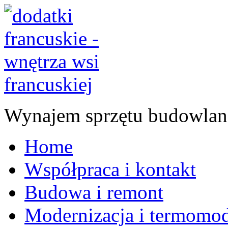
Wynajem sprzętu budowlan
Home
Współpraca i kontakt
Budowa i remont
Modernizacja i termomod