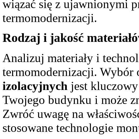
wiązać się z ujawnionymi p
termomodernizacji.
Rodzaj i jakość materiałó
Analizuj materiały i techn
termomodernizacji. Wybór
izolacyjnych
jest kluczowy
Twojego budynku i może zn
Zwróć uwagę na właściwoś
stosowane technologie mon