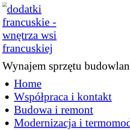
Wynajem sprzętu budowlan
Home
Współpraca i kontakt
Budowa i remont
Modernizacja i termomod