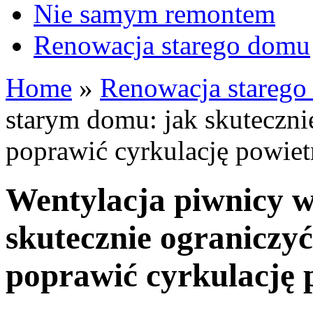
Nie samym remontem
Renowacja starego domu
Home
»
Renowacja stareg
starym domu: jak skutecznie
poprawić cyrkulację powiet
Wentylacja piwnicy 
skutecznie ograniczyć
poprawić cyrkulację 