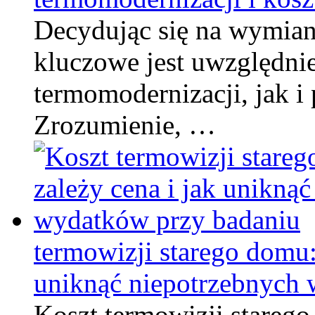
Decydując się na wymian
kluczowe jest uwzględni
termomodernizacji, jak i 
Zrozumienie, …
termowizji starego domu:
uniknąć niepotrzebnych
Koszt termowizji stareg