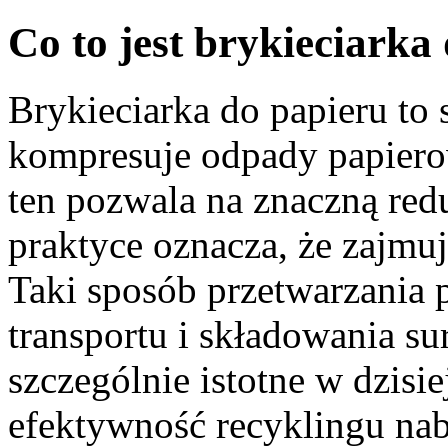
Co to jest brykieciarka
Brykieciarka do papieru to 
kompresuje odpady papiero
ten pozwala na znaczną red
praktyce oznacza, że zajmuj
Taki sposób przetwarzania 
transportu i składowania s
szczególnie istotne w dzisi
efektywność recyklingu nab