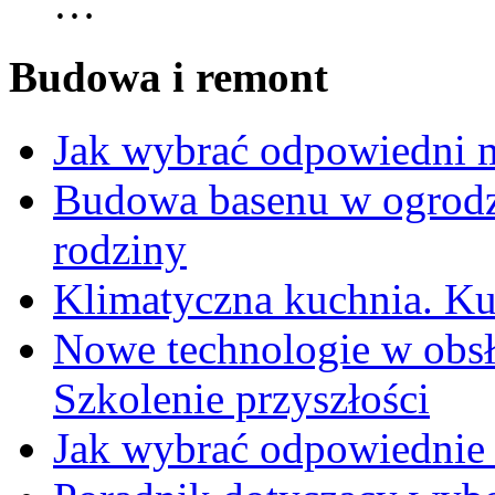
…
Budowa i remont
Jak wybrać odpowiedni m
Budowa basenu w ogrodzie
rodziny
Klimatyczna kuchnia. Ku
Nowe technologie w obs
Szkolenie przyszłości
Jak wybrać odpowiednie 