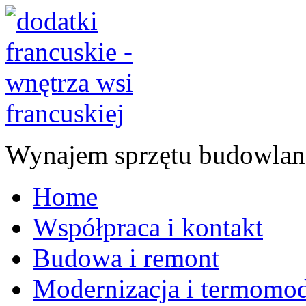
Wynajem sprzętu budowlan
Home
Współpraca i kontakt
Budowa i remont
Modernizacja i termomod