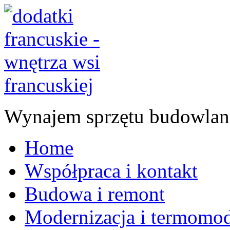
Wynajem sprzętu budowlan
Home
Współpraca i kontakt
Budowa i remont
Modernizacja i termomod