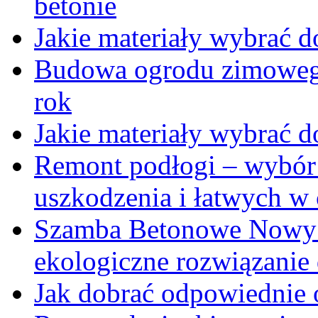
betonie
Jakie materiały wybrać
Budowa ogrodu zimowego 
rok
Jakie materiały wybrać 
Remont podłogi – wybór
uszkodzenia i łatwych w
Szamba Betonowe Nowy 
ekologiczne rozwiązani
Jak dobrać odpowiednie 